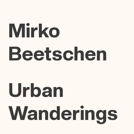
Mirko
Beetschen
Urban
Wanderings