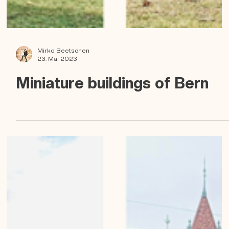
Mirko Beetschen
23. Mai 2023
Miniature buildings of Bern