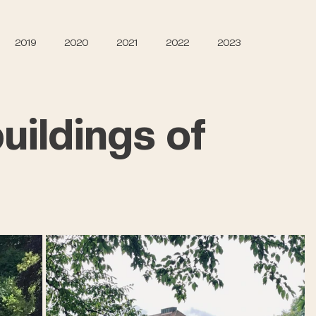
2019
2020
2021
2022
2023
uildings of