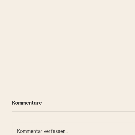
Kommentare
Kommentar verfassen...