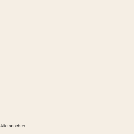
Alle ansehen