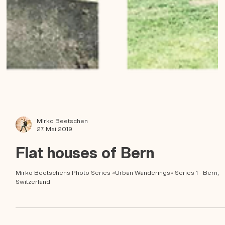
Mirko Beetschen
27. Mai 2019
Flat houses of Bern
Mirko Beetschens Photo Series «Urban Wanderings» Series 1 - Bern,
Switzerland