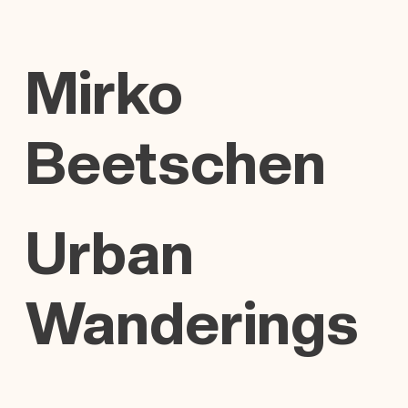
Mirko
Beetschen
Urban
Wanderings