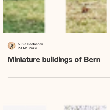
Mirko Beetschen
23. Mai 2023
Miniature buildings of Bern