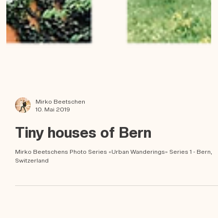
Mirko Beetschen
10. Mai 2019
Tiny houses of Bern
Mirko Beetschens Photo Series «Urban Wanderings» Series 1 - Bern,
Switzerland