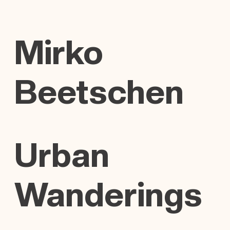
Mirko
Beetschen
Urban
Wanderings