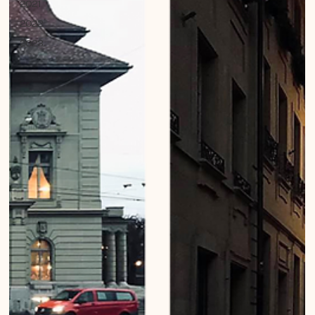
2021
2022
2023