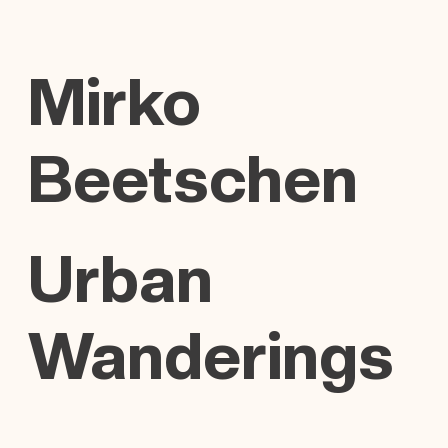
Mirko
Beetschen
Urban
Wanderings