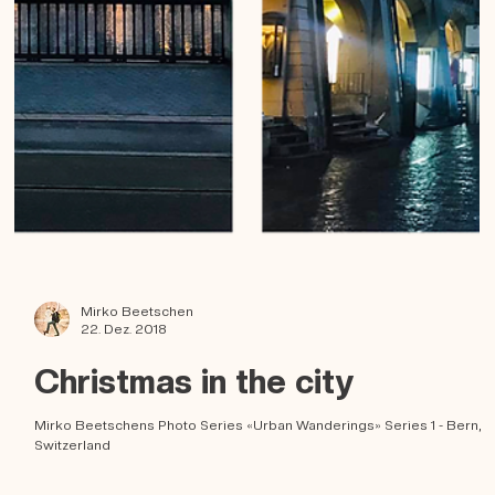
Mirko Beetschen
22. Dez. 2018
Christmas in the city