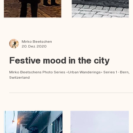
Mirko Beetschen
20. Dez. 2020
Festive mood in the city
Mirko Beetschens Photo Series «Urban Wanderings» Series 1 - Bern,
Switzerland