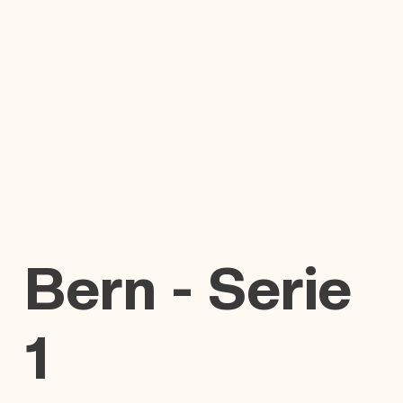
Bern - Serie
1