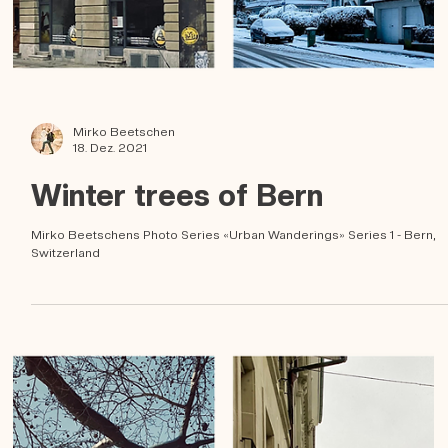
Mirko Beetschen
5. Feb. 2022
Sundowns over Bern
Mirko Beetschens Photo Series «Urban Wanderings» Series 1 - Bern,
Switzerland