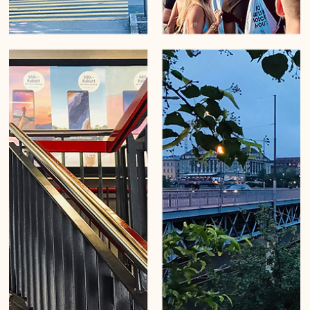
Mirko Beetschen hält mit «Urban Wanderings» architektonische
Besonderheiten und städtebauliche Arrangements mit der
Handykamera fest.