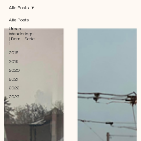
Alle Posts
Alle Posts
Urban
Wanderings
| Bern - Serie
1
2018
2019
2020
2021
2022
2023