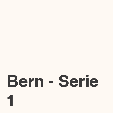
Bern - Serie
1