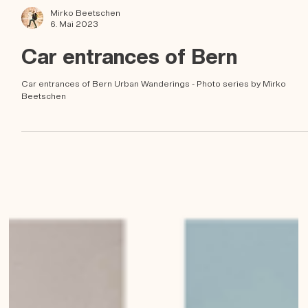
Mirko Beetschen
6. Mai 2023
Car entrances of Bern
Car entrances of Bern Urban Wanderings - Photo series by Mirko
Beetschen