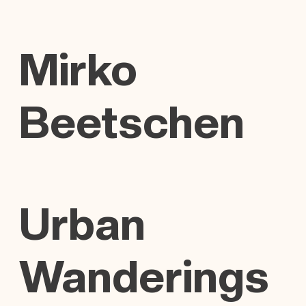
Mirko
Beetschen
Urban
Wanderings