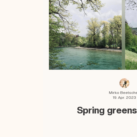
Mirko Beetsch
19. Apr. 2023
Spring greens