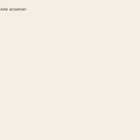
Alle ansehen