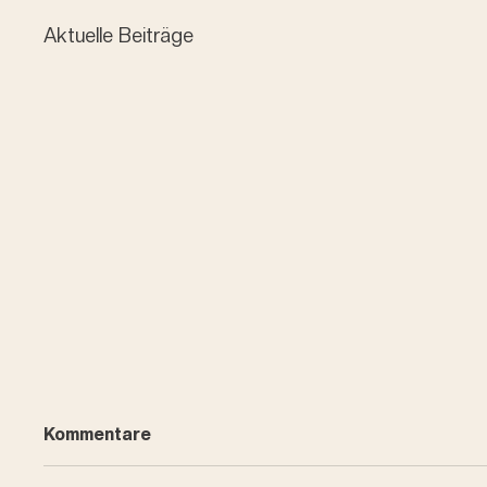
Aktuelle Beiträge
Kommentare