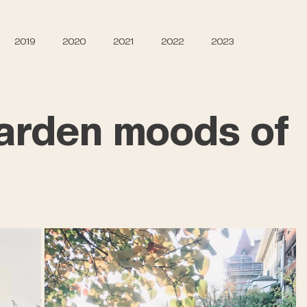
2019
2020
2021
2022
2023
arden moods of