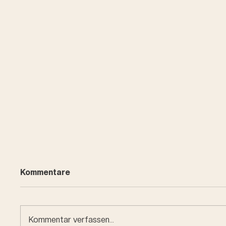
Kommentare
Kommentar verfassen...