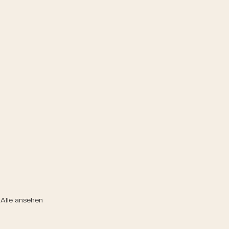
Alle ansehen