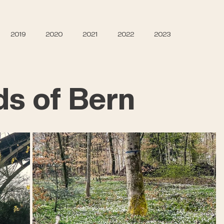
2019
2020
2021
2022
2023
ds of Bern