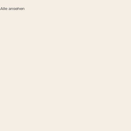
Alle ansehen