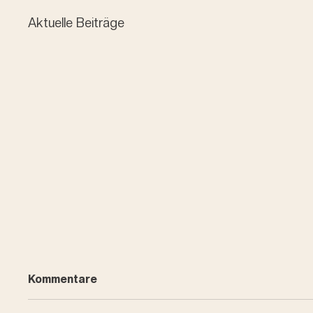
Aktuelle Beiträge
Kommentare