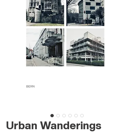
Urban Wanderings