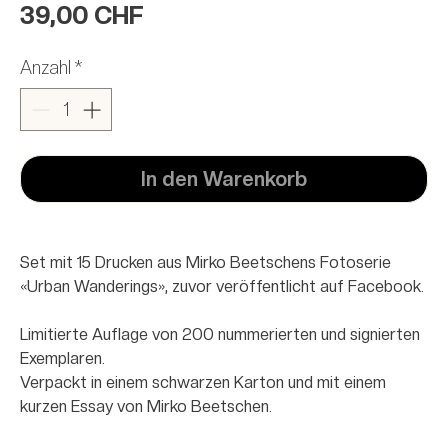
Preis
39,00 CHF
Anzahl
*
In den Warenkorb
Set mit 15 Drucken aus Mirko Beetschens Fotoserie
«Urban Wanderings», zuvor veröffentlicht auf Facebook.
Limitierte Auflage von 200 nummerierten und signierten
Exemplaren.
Verpackt in einem schwarzen Karton und mit einem
kurzen Essay von Mirko Beetschen.